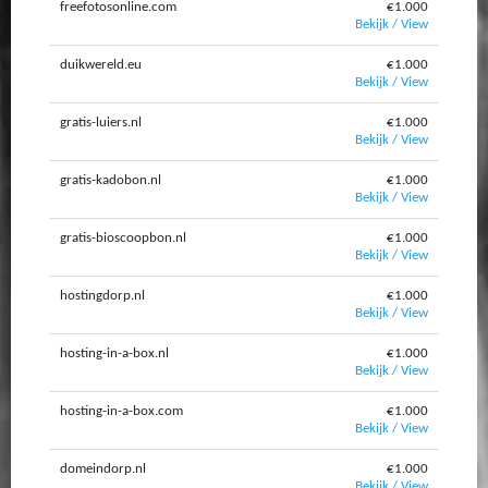
freefotosonline.com
€1.000
Bekijk / View
duikwereld.eu
€1.000
Bekijk / View
gratis-luiers.nl
€1.000
Bekijk / View
gratis-kadobon.nl
€1.000
Bekijk / View
gratis-bioscoopbon.nl
€1.000
Bekijk / View
hostingdorp.nl
€1.000
Bekijk / View
hosting-in-a-box.nl
€1.000
Bekijk / View
hosting-in-a-box.com
€1.000
Bekijk / View
domeindorp.nl
€1.000
Bekijk / View