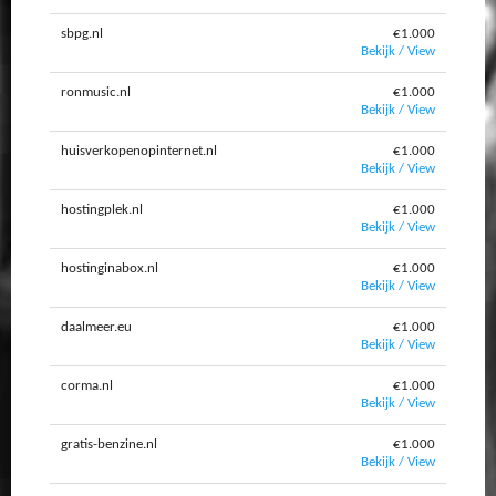
sbpg.nl
€1.000
Bekijk / View
ronmusic.nl
€1.000
Bekijk / View
huisverkopenopinternet.nl
€1.000
Bekijk / View
hostingplek.nl
€1.000
Bekijk / View
hostinginabox.nl
€1.000
Bekijk / View
daalmeer.eu
€1.000
Bekijk / View
corma.nl
€1.000
Bekijk / View
gratis-benzine.nl
€1.000
Bekijk / View