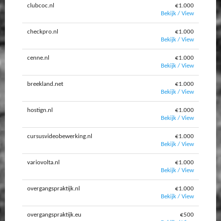
clubcoc.nl
€1.000
Bekijk / View
checkpro.nl
€1.000
Bekijk / View
cenne.nl
€1.000
Bekijk / View
breekland.net
€1.000
Bekijk / View
hostign.nl
€1.000
Bekijk / View
cursusvideobewerking.nl
€1.000
Bekijk / View
variovolta.nl
€1.000
Bekijk / View
overgangspraktijk.nl
€1.000
Bekijk / View
overgangspraktijk.eu
€500