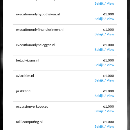
Bekijk / View
executiononlyhypotheken.nl
€1.000
Bekijk / View
executiononlyfinancieringen.nl
€1.000
Bekijk / View
executiononlybeleggen.nl
€1.000
Bekijk / View
betaalviasms.nl
€1.000
Bekijk / View
aviaclaim.nl
€1.000
Bekijk / View
prakker.nl
€1.000
Bekijk / View
occassionverkoop.eu
€1.000
Bekijk / View
millicomputing.nl
€1.000
Bekijk / View