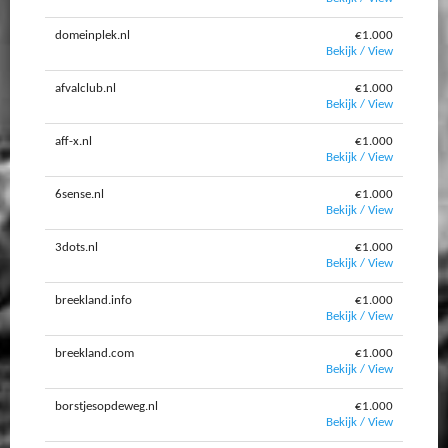
domeinplek.nl
€1.000
Bekijk / View
afvalclub.nl
€1.000
Bekijk / View
aff-x.nl
€1.000
Bekijk / View
6sense.nl
€1.000
Bekijk / View
3dots.nl
€1.000
Bekijk / View
breekland.info
€1.000
Bekijk / View
breekland.com
€1.000
Bekijk / View
borstjesopdeweg.nl
€1.000
Bekijk / View